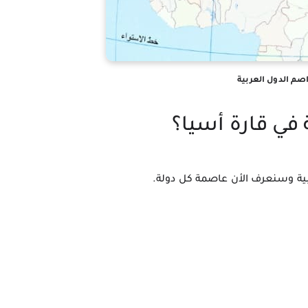
صم الدول العربية
في قارة أسيا؟