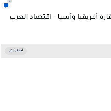
0
رة أفريقيا وأسيا - اقتصاد العرب