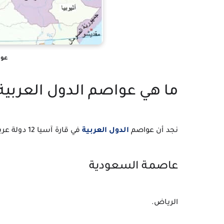
عوا
ما هي عواصم الدول العربية 
نجد أن 
عواصم 
الدول العربية
 في قارة آسيا 12 دولة عربية وسنعرف الأن عاصمة كل دولة.
عاصمة 
السعودية
الرياض.