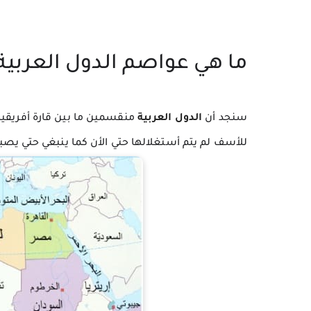
ما هي عواصم الدول العربية
سنجد أن 
الدول العربية
للأسف لم يتم أستغلالها حتي الأن كما ينبغي حتي يصب