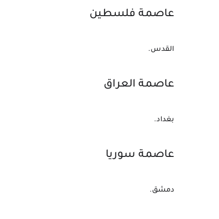
عاصمة 
فلسطين
القدس.
عاصمة 
العراق
بغداد.
عاصمة سوريا
دمشق.