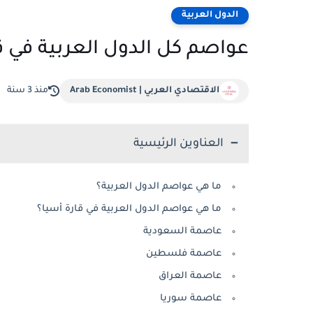
الدول العربية
عواصم كل الدول العربية في قا
الاقتصادي العربي | Arab Economist
منذ 3 سنة
العناوين الرئيسية
ما هي عواصم الدول العربية؟
ما هي عواصم الدول العربية في قارة أسيا؟
عاصمة السعودية
عاصمة فلسطين
عاصمة العراق
عاصمة سوريا