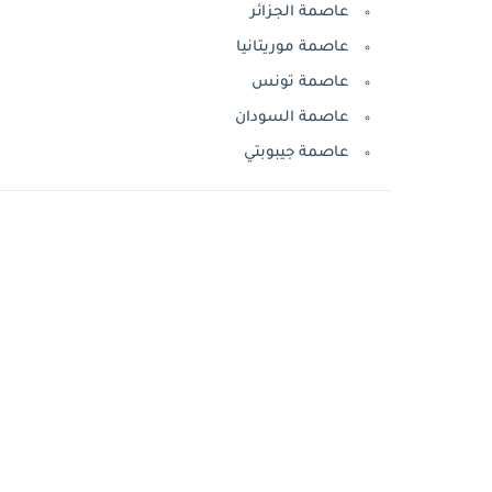
عاصمة الجزائر
عاصمة موريتانيا
عاصمة تونس
عاصمة السودان
عاصمة جيبوبتي