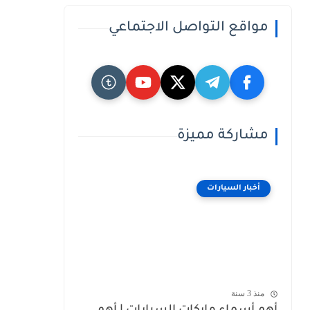
مواقع التواصل الاجتماعي
مشاركة مميزة
أخبار السيارات
منذ 3 سنة