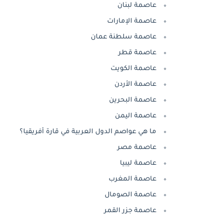
عاصمة لبنان
عاصمة الإمارات
عاصمة سلطنة عمان
عاصمة قطر
عاصمة الكويت
عاصمة الأردن
عاصمة البحرين
عاصمة اليمن
ما هي عواصم الدول العربية في قارة أفريقيا؟
عاصمة مصر
عاصمة ليبيا
عاصمة المغرب
عاصمة الصومال
عاصمة جزر القمر