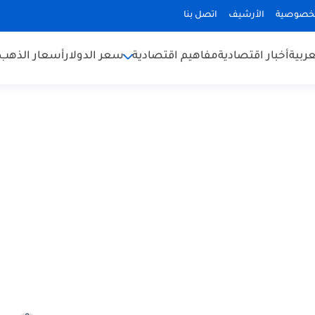
لخصوصية
الأرشيف
اتصل بنا
عربية
أخبار اقتصادية
مفاهيم اقتصادية
سعر الدولار
أسعار الذهب