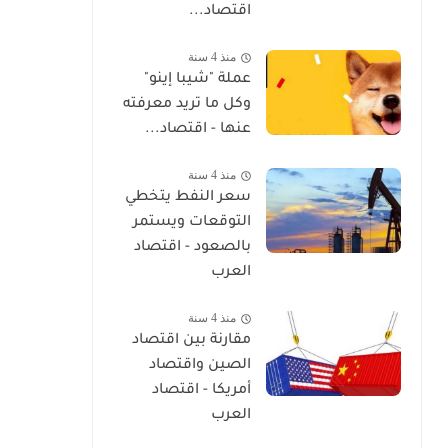
اقتصاد...
منذ 4 سنة
عملة "شيبا إينو"
وكل ما تريد معرفته
عنها - اقتصاد...
منذ 4 سنة
سعر النفط يتخطي
التوقعات ويستمر
بالصعود - اقتصاد
العرب
منذ 4 سنة
مقارنة بين اقتصاد
الصين واقتصاد
أمريكا - اقتصاد
العرب