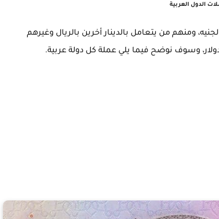
ات الدول العربية
نيه، ومنهم من يتعامل بالدينار أخرين بالريال وغيرهم
ولار، وسوف نوضح فيما يلي عملة كل دولة عربية.