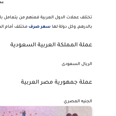
عمل
تختلف عملات الدول العربية فمنهم من يتعامل بالج
بالدرهم، وكل دولة لها
سعر صرف
مختلف أمام الد
عملة المملكة العربية السعودية
الريال السعودى
عملة جمهورية مصر العربية
الجنيه المصري