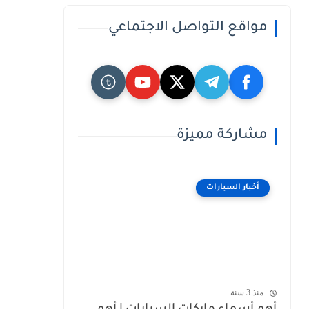
مواقع التواصل الاجتماعي
مشاركة مميزة
أخبار السيارات
منذ 3 سنة