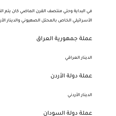
في البداية وحتي منتصف القرن الماضي كان يتم الت
الأسرائيلي الخاص بالمحتل الصهيوني والدينار الأردن
عملة جمهورية العراق
الدينار العراقي
عملة دولة الأردن
الدينار الأردني
عملة دولة السودان