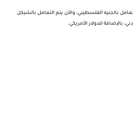
عامل بالجنيه الفلسطيني، والأن يتم التعامل بالشيكل
ي، بالإضافة للدولار الأمريكي.