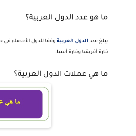
ما هو عدد الدول العربية؟
يبلغ عدد
الدول العربية
قارة أفريقيا وقارة أسيا.
ما هي عملات الدول العربية؟