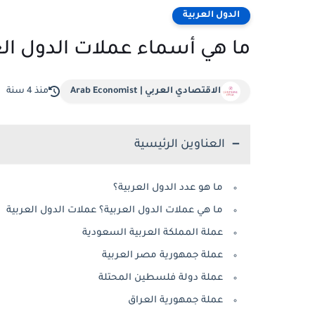
الدول العربية
ما هي أسماء عملات الدول الع
الاقتصادي العربي | Arab Economist
منذ 4 سنة
العناوين الرئيسية
ما هو عدد الدول العربية؟
ما هي عملات الدول العربية؟ عملات الدول العربية
عملة المملكة العربية السعودية
عملة جمهورية مصر العربية
عملة دولة فلسطين المحتلة
عملة جمهورية العراق