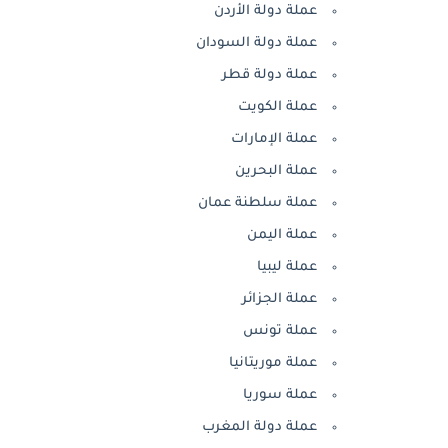
عملة دولة الأردن
عملة دولة السودان
عملة دولة قطر
عملة الكويت
عملة الإمارات
عملة البحرين
عملة سلطنة عمان
عملة اليمن
عملة ليبيا
عملة الجزائر
عملة تونس
عملة موريتانيا
عملة سوريا
عملة دولة المغرب