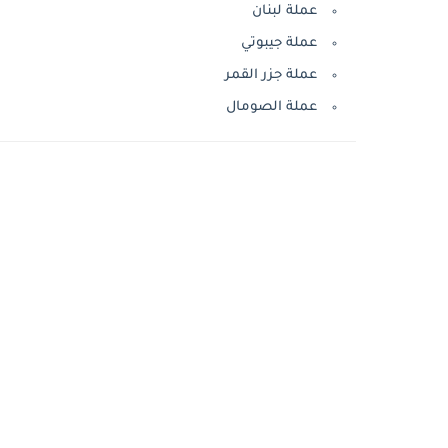
عملة لبنان
عملة جيبوتي
عملة جزر القمر
عملة الصومال