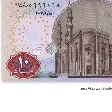
نيهات من عملة مصر