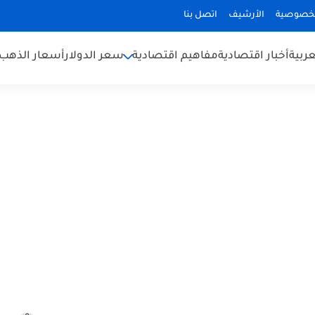
لخصوصية
الأرشيف
اتصل بنا
عربية
أخبار اقتصادية
مفاهيم اقتصادية
سعر الدولار
أسعار الذهب