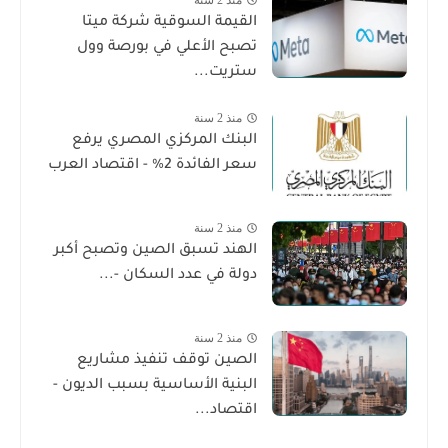
القيمة السوقية شركة ميتا
تصبح الأعلي في بورصة وول
ستريت...
منذ 2 سنة
البنك المركزي المصري يرفع
سعر الفائدة 2% - اقتصاد العرب
منذ 2 سنة
الهند تسبق الصين وتصبح أكبر
دولة في عدد السكان -...
منذ 2 سنة
الصين توقف تنفيذ مشاريع
البنية الأساسية بسبب الديون -
اقتصاد...