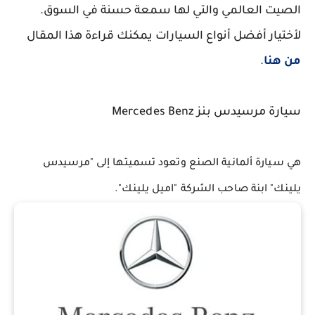
الصيت العالمي والتي لها سمعة حسنة في السوق.
لأختيار أفضل أنواع السيارات يمكنك قراءة هذا المقال
من هنا
.
سيارة مرسيدس بنز Mercedes Benz
هي سيارة ألمانية الصنع وتعود تسميتها إلى "مرسيدس 
يلينك" ابنة صاحب الشركة "اميل يلينك".