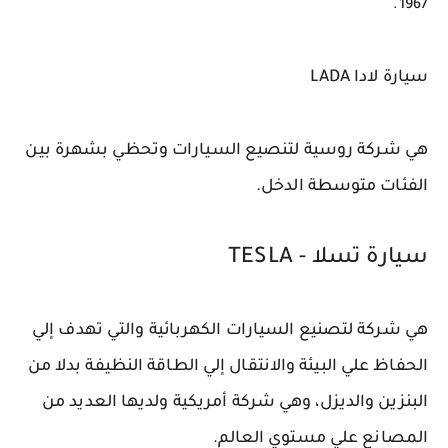
1967.
سيارة لادا LADA
هي شركة روسية لتنصيع السيارات وتحظي بشهرة بين 
الفئات متوسطة الدخل.
سيارة تسلا - TESLA
هي شركة لتصنيع السيارات الكهربائية والتي تهدف إلي 
الحفاظ علي البيئة والانتقال إلي الطاقة النظيفة بدلا من 
البنزين والديزل، وهي شركة أمريكية ولديها العديد من 
المصانع علي مستوي العالم.