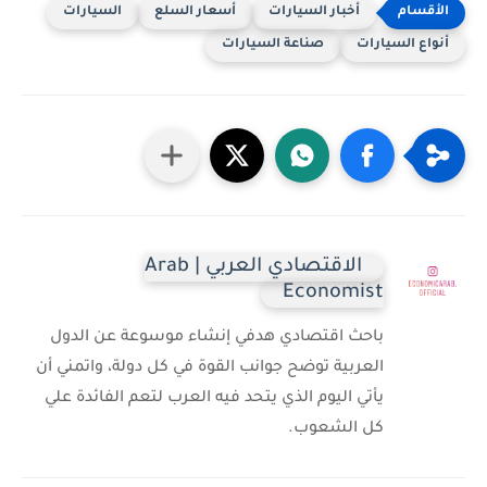
أخبار السيارات
أسعار السلع
السيارات
أنواع السيارات
صناعة السيارات
الاقتصادي العربي | Arab
Economist
باحث اقتصادي هدفي إنشاء موسوعة عن الدول
العربية توضح جوانب القوة في كل دولة، واتمني أن
يأتي اليوم الذي يتحد فيه العرب لتعم الفائدة علي
كل الشعوب.