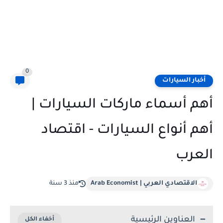
0
أخبار السيارات
أهم أسماء ماركات السيارات |
أهم أنواع السيارات - اقتصاد
العرب
الاقتصادي العربي | Arab Economist
منذ 3 سنة
العناوين الرئيسية