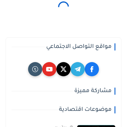
مواقع التواصل الاجتماعي
مشاركة مميزة
موضوعات اقتصادية
منذ 2 سنة