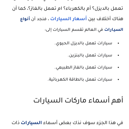
تعمل بالديزل؟ أم بالكهرباء؟ ام تعمل بالغاز؟، كما أن
هناك أختلاف بين
أسعار السيارات
،
فنجد أن 
أنواع 
السيارات
 في العالم تقسم السيارات إلى:
سيارات تعمل بالديزل الحيوي.
سيارات تعمل بالبنزين.
سيارات تعمل بالغاز الطبيعي.
سيارات تعمل بالطاقة الكهربائية.
أهم أسماء ماركات السيارات
في هذا الجزء سوف نذك بعض أسماء
السيارات
ذات