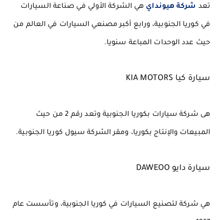
تعد 
شركة هيونداي
 هي الشركة الأولي في صناعة السيارات 
في كوريا الجنوبية، ورابع أكبر مصنعي السيارات في العالم من 
حيث عدد الوحدات المباعة سنويا.
سيارة كيا KIA MOTORS
هى شركة سيارات بكوريا الجنوبية وتعد رقم 2 من حيث 
المبيعات والإنتاج بكوريا، ومقر الشركة سيول كوريا الجنوبية.
سيارة دايو DAWEOO
هي شركة لتصنيع السيارات في كوريا الجنوبية، وتأسست عام 