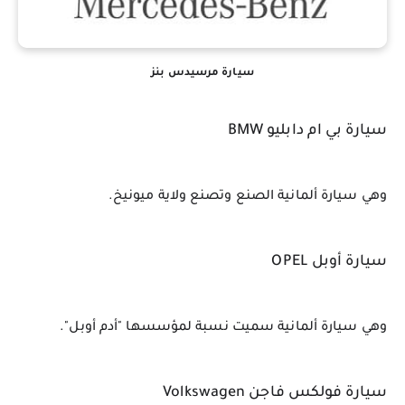
سيارة مرسيدس بنز
سيارة بي ام دابليو BMW
وهي سيارة ألمانية الصنع وتصنع ولاية ميونيخ.
سيارة أوبل OPEL
وهي سيارة ألمانية سميت نسبة لمؤسسها "أدم أوبل".
سيارة فولكس فاجن Volkswagen