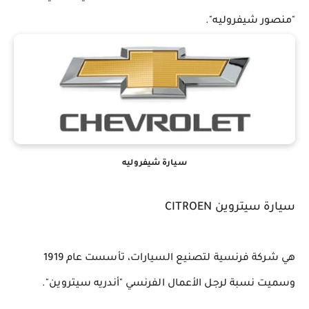
"منصور شيفروليه".
سيارة شيفروليه
سيارة سيتروين CITROEN
هي شركة فرنسية لتصنيع السيارات، تأسست عام 1919 
وسميت نسبة لرجل الأعمال الفرنسي "أندريه سيتروين".