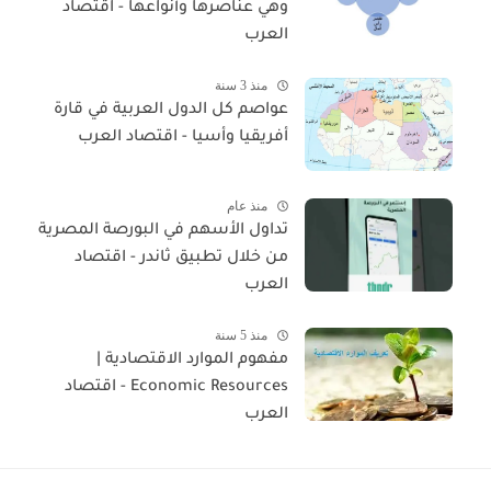
وهي عناصرها وأنواعها - اقتصاد
العرب
منذ 3 سنة
عواصم كل الدول العربية في قارة
أفريقيا وأسيا - اقتصاد العرب
منذ عام
تداول الأسهم في البورصة المصرية
من خلال تطبيق ثاندر - اقتصاد
العرب
منذ 5 سنة
مفهوم الموارد الاقتصادية |
Economic Resources - اقتصاد
العرب