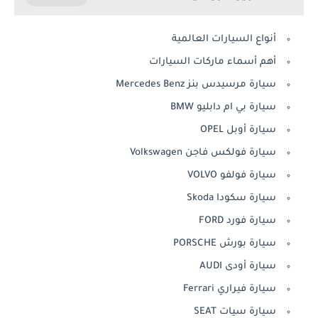
أنواع السيارات العالمية
أهم أسماء ماركات السيارات
سيارة مرسيدس بنز Mercedes Benz
سيارة بي ام دابليو BMW
سيارة أوبل OPEL
سيارة فولكس فاجن Volkswagen
سيارة فولفو VOLVO
سيارة سكودا Skoda
سيارة فورد FORD
سيارة بورش PORSCHE
سيارة أودى AUDI
سيارة فيراري Ferrari
سيارة سيات SEAT