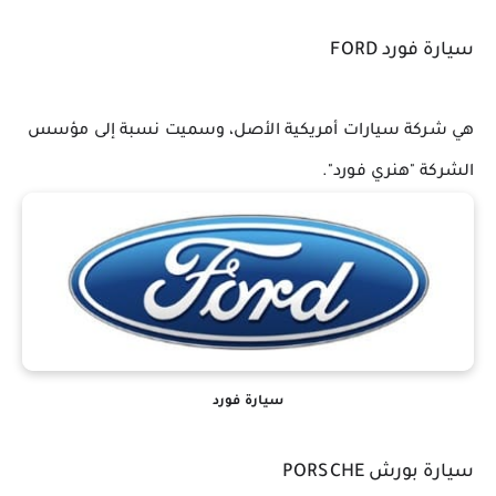
سيارة فورد FORD
هي شركة سيارات أمريكية الأصل، وسميت نسبة إلى مؤسس 
الشركة "هنري فورد".
سيارة فورد
سيارة بورش PORSCHE