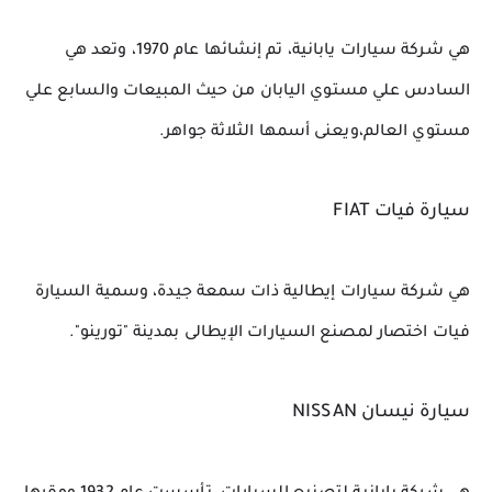
هي شركة سيارات يابانية، تم إنشائها عام 1970، وتعد هي 
السادس علي مستوي اليابان من حيث المبيعات والسابع علي 
مستوي العالم،ويعنى أسمها الثلاثة جواهر.
سيارة فيات FIAT
هي شركة سيارات إيطالية ذات سمعة جيدة، وسمية السيارة 
فيات 
اختصار لمصنع السيارات الإيطالى بمدينة "تورينو".
سيارة نيسان NISSAN