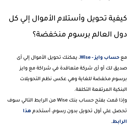
كيفية تحويل وأستلام الأموال إلي كل
دول العالم برسوم منخفضة؟
مع
حساب وايز - Wise
، يمكنك تحويل الأموال إلي أى
صديق لك أو أى شركة متعاقدة في شراكة مع وايز
برسوم مخفضة للغاية وهي عكس نظم التحويلات
البنكية المرتفعة التكلفة.
وإذا قمت بفتح حساب بنك Wise من الرابط التالي سوف
تحصل علي أول تحويل بدون رسوم، أستخدم
هذا
الرابط
.