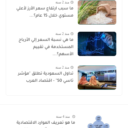
منذ 2 سنة
ما سبب ارتفاع سعر الأرز لأعلي
مستوي خلال 15 عام؟...
منذ 2 سنة
ما هي نسبة السعر إلي الأرباح
المستخدمة في تقييم
الأسهم؟...
منذ 2 سنة
تداول السعودية تطلق "مؤشر
تاسي 50" - اقتصاد العرب
منذ 4 سنة
ما هو تعريف الموارد الاقتصادية