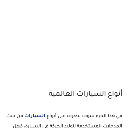
أنواع السيارات العالمية
في هذا الجزء سوف نتعرف علي أنواع
السيارات
من حيث
المدخلات المستخدمة لتوليد الحركة في السيارة، فهل