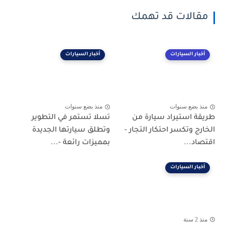
مقالات قد تهمك
أخبار السيارات
أخبار السيارات
منذ بضع سنوات
منذ بضع سنوات
طريقة استيراد سيارة من
تسلا تستمر في التطوير
الخارج وتكسر احتكار التجار -
وتطلق سيارتها الجديدة
اقتصاد...
بمميزات رائعة -...
أخبار السيارات
منذ 2 سنة