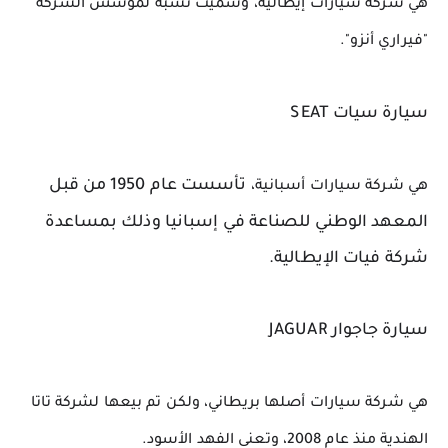
هي شركة سيارات إيطالية، وسميت نسبة لمؤسس الشركة 
"فيراري أنزو".
سيارة سيات SEAT
تأسست عام 1950 من قبل 
هي شركة سيارات أسبانية، 
المعهد الوطني للصناعة في إسبانيا وذلك بمساعدة 
شركة فيات الإيطالية.
سيارة جاجوار JAGUAR
هي شركة سيارات أصلها بريطاني، ولكن تم بيعها لشركة تاتا 
الهندية منذ عام 2008، وتعنى الفهد الأسود.