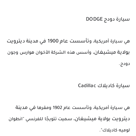
سيارة دودج DODGE
تأسست عام 1900 في مدينة ديترويت 
هي سيارة أمريكية، و
بولاية ميشيغان،
 وأسس هذه الشركة الأخوان هوارس وجون 
دودج.
سيارة كاديلاك Cadillac
في مدينة 
هي سيارة أمريكية، وتأسست عام 1902 ومقرها 
ديترويت بولاية 
ميشيغان، 
سميت تتويجًا للفرنسي "انطوان 
لوميه كاديلاك".