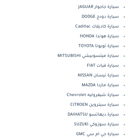
سيارة جاجوار JAGUAR
سيارة دودج DODGE
سيارة كاديلاك Cadillac
سيارة هوندا HONDA
سيارة تويوتا TOYOTA
سيارة ميتسوبيشي MITSUBISHI
سيارة فيات FIAT
سيارة نيسان NISSAN
سيارة مازدا MAZDA
سيارة شيفروليه Chevrolet
سيارة سيتروين CITROEN
سيارة ديهاتسو DAIHATSU
سيارة سوزوكي SUZUKI
سيارة جي ام سي GMC