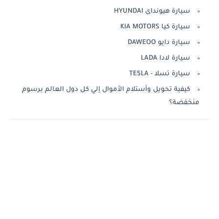
سيارة هيونداى HYUNDAI
سيارة كيا KIA MOTORS
سيارة دايو DAWEOO
سيارة لادا LADA
سيارة تسلا - TESLA
كيفية تحويل وأستلام الأموال إلي كل دول العالم برسوم
منخفضة؟