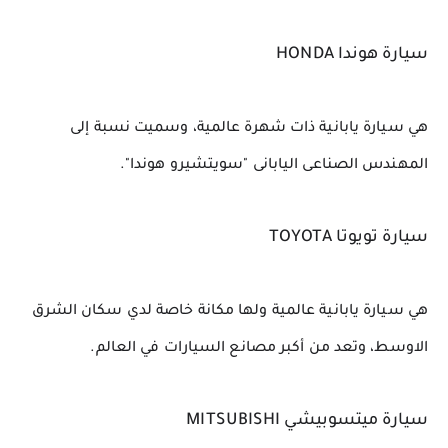
سيارة هوندا HONDA
هي سيارة يابانية ذات شهرة عالمية، وسميت نسبة إلى 
المهندس الصناعى اليابانى "سويتشيرو هوندا".
سيارة تويوتا TOYOTA
هي سيارة يابانية عالمية ولها مكانة خاصة لدي سكان الشرق 
الاوسط، وتعد من أكبر مصانع السيارات في العالم.
سيارة ميتسوبيشي MITSUBISHI