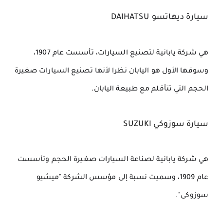
سيارة ديهاتسو DAIHATSU
هي شركة يابانية لتصنيع السيارات، تأسست عام 1907، 
وسوقها الأول هو اليابان نظرا لأنها تصنيع السيارات صغيرة 
الحجم التي تتأقلم مع طبيعة اليابان.
سيارة سوزوكي SUZUKI
هي شركة يابانية لصناعة السيارات صغيرة الحجم وتأسست 
عام 1909، وسميت نسبة إلى مؤسس الشركة "ميشيو 
سوزوكى".