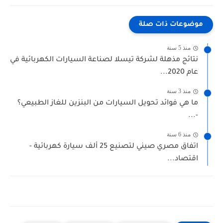
موضوعات ذات صلة
منذ 5 سنة
نتائج مذهلة لشركة تيسلا لصناعة السيارات الكهربائية في
عام 2020...
منذ 3 سنة
ما هي فوائد تحويل السيارات من البنزين للغاز الطبيعي؟
-...
منذ 6 سنة
اتفاق مصري صيني لتصنيع 25 ألف سيارة كهربائية -
اقتصاد...