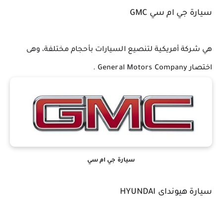
سيارة جي ام سي GMC
هي شركة أمريكية لتنصيع السيارات بأحجام مختلفة، وهى 
اختصار General Motors Company .
سيارة جي ام سي
سيارة هيونداى HYUNDAI