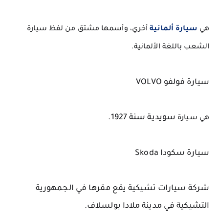
هي 
سيارة ألمانية
 أخري، وأسمها مشتق من لفظ سيارة 
الشعب باللغة الألمانية.
سيارة فولفو VOLVO
سويدية 
سنة 1927.
هي سيارة 
سيارة سكودا Skoda
شركة سيارات تشيكية يقع مقرها في الجمهورية 
التشيكية في مدينة ملادا بولسلاف.