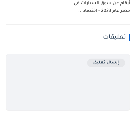
أرقام عن سوق السيارات في
مصر عام 2023 - اقتصاد...
تعليقات
إرسال تعليق