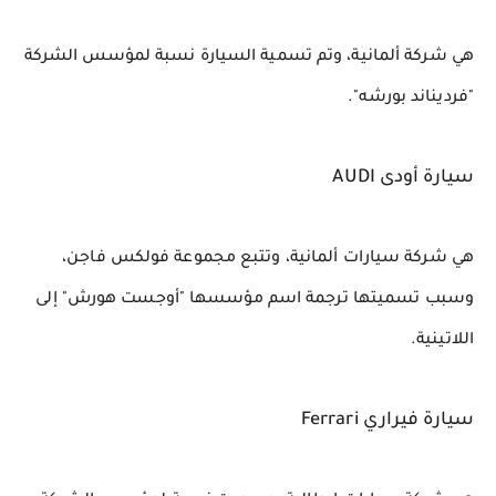
هي شركة ألمانية، وتم تسمية السيارة نسبة لمؤسس الشركة 
"فرديناند بورشه".
سيارة أودى AUDI
هي شركة سيارات ألمانية، وتتبع مجموعة فولكس فاجن، 
وسبب تسميتها ترجمة اسم مؤسسها "أوجست هورش" إلى 
اللاتينية.
سيارة فيراري Ferrari