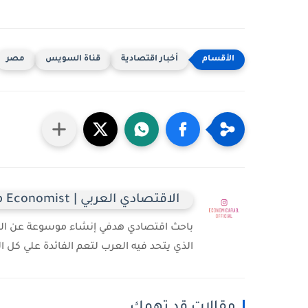
أخبار اقتصادية
قناة السويس
مصر
الاقتصادي العربي | Arab Economist
باحث اقتصادي هدفي إنشاء موسوعة عن الدول 
الذي يتحد فيه العرب لتعم الفائدة علي كل