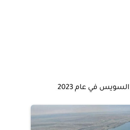
سويس في عام 2023