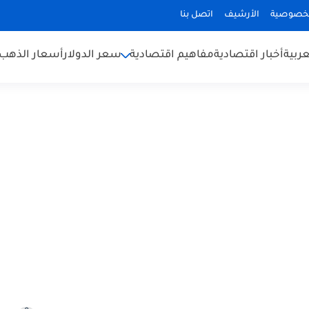
لخصوصية
الأرشيف
اتصل بنا
عربية
أخبار اقتصادية
مفاهيم اقتصادية
سعر الدولار
أسعار الذهب