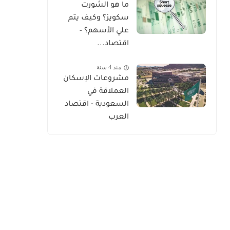
ما هو الشورت
سكويز؟ وكيف يتم
علي الأسهم؟ -
اقتصاد...
منذ 4 سنة
مشروعات الإسكان
العملاقة في
السعودية - اقتصاد
العرب