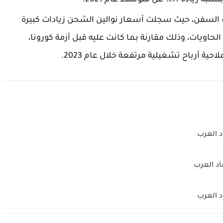
 متوسط عام 2021.
السفن، حيث سجلت أسعار نوالين الشحن زيادات كبيرة
الحاويات، وذلك مقارنة بما كانت عليه قبل أزمة كورونا،
 أرباح تشغيلية مرتفعة خلال عام 2023.
د العرب
اد العرب
د العرب