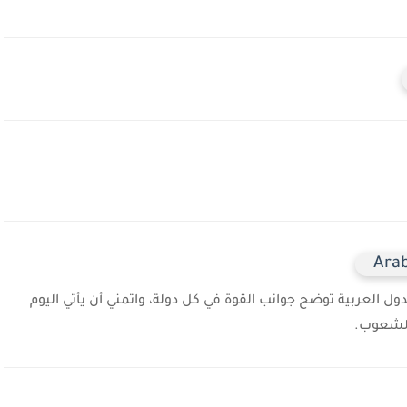
العربية توضح جوانب القوة في كل دولة، واتمني أن يأتي اليوم
 الشعوب.