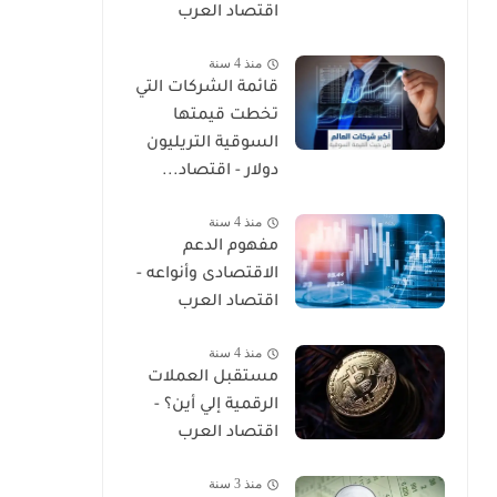
اقتصاد العرب
منذ 4 سنة
قائمة الشركات التي
تخطت قيمتها
السوقية التريليون
دولار - اقتصاد...
منذ 4 سنة
مفهوم الدعم
الاقتصادى وأنواعه -
اقتصاد العرب
منذ 4 سنة
مستقبل العملات
الرقمية إلي أين؟ -
اقتصاد العرب
منذ 3 سنة