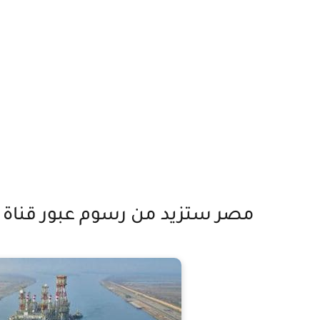
مصر ستزيد من رسوم عبور قناة ال