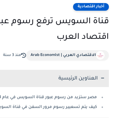
أخبار اقتصادية
قناة السويس ترفع رسوم عبور 
اقتصاد العرب
الاقتصادي العربي | Arab Economist
منذ 3 سنة
العناوين الرئيسية
مصر ستزيد من رسوم عبور قناة السويس في عام 2023
كيف يتم تسعيير رسوم مرور السفن في قناة السو