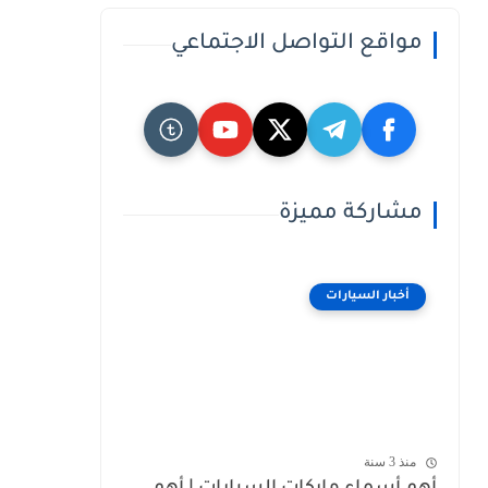
مواقع التواصل الاجتماعي
مشاركة مميزة
أخبار السيارات
منذ 3 سنة