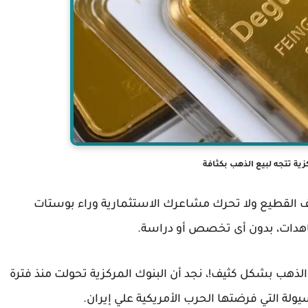
زية تتجه لبيع الذهب بكثافة
لف القطيع ولا تحرك مشاعرك الاستثمارية وراء بوستات
هدات، بدون أى تخصص أو دراسة.
 الذهب بشكل كثيف!، نجد أن البنوك المركزية تحولت منذ فترة
ة التي فرضتها الحرب الأمريكية علي إيران.