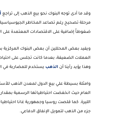
وقد ما أدى توجه البنوك نحو بيع الذهب إلى تراجع
أ
مرحلة تصحيح رغم تصاعد المخاطر الجيوسياسية. 
ضغوطاً إضافية على الاقتصادات المعتمدة على ال
ويفيد بعض المحللين أن بعض البنوك المركزية بدأ
وهذا يؤيد رأينا أن
الذهب
يستخدم للمضاربة في الو
وامثلة بسيطة علي بيع الدول لمعدن الذهب للأستفا
الليرة. كما قلصت روسيا وجمهورية غانا احتياطياته
جزء من الذهب لتمويل الإنفاق الدفاعي.