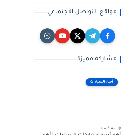
مواقع التواصل الاجتماعي
مشاركة مميزة
أخبار السيارات
منذ 3 سنة