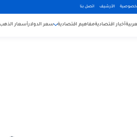
لخصوصية
الأرشيف
اتصل بنا
عربية
أخبار اقتصادية
مفاهيم اقتصادية
سعر الدولار
أسعار الذهب