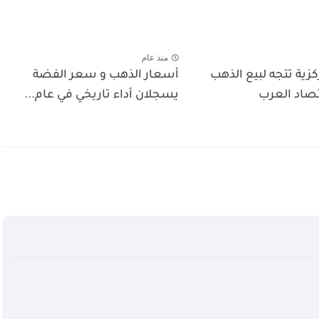
منذ عام
كزية تتجه لبيع الذهب
أسعار الذهب و سعر الفضة
تصاد العرب
يسجلان أداء تاريخي في عام...