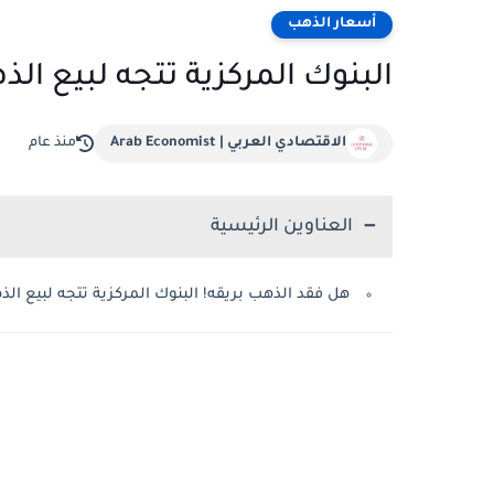
أسعار الذهب
البنوك المركزية تتجه لبيع الذ
الاقتصادي العربي | Arab Economist
منذ عام
العناوين الرئيسية
هل فقد الذهب بريقه! البنوك المركزية تتجه لبيع الذ