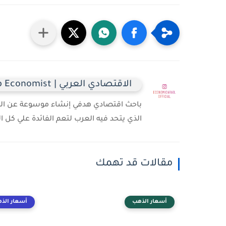
الاقتصادي العربي | Arab Economist
باحث اقتصادي هدفي إنشاء موسوعة عن الدول 
الذي يتحد فيه العرب لتعم الفائدة علي كل
مقالات قد تهمك
أسعار الذهب
أسعار الذ