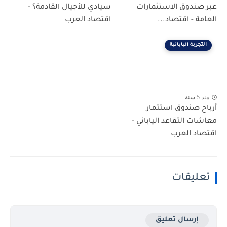
عبر صندوق الاستثمارات
سيادي للأجيال القادمة؟ -
العامة - اقتصاد...
اقتصاد العرب
التجربة اليابانية
منذ 5 سنة
أرباح صندوق استثمار
معاشات التقاعد الياباني -
اقتصاد العرب
تعليقات
إرسال تعليق