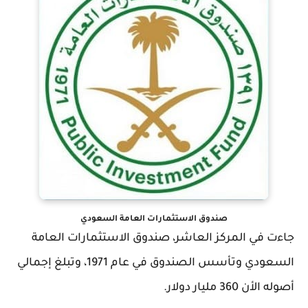
صندوق الاستثمارات العامة السعودي
جاءت في المركز العاشر، صندوق الاستثمارات العامة
السعودي وتأسس الصندوق في عام 1971، وتبلغ إجمالي
أصوله الأن 360 مليار دولار.