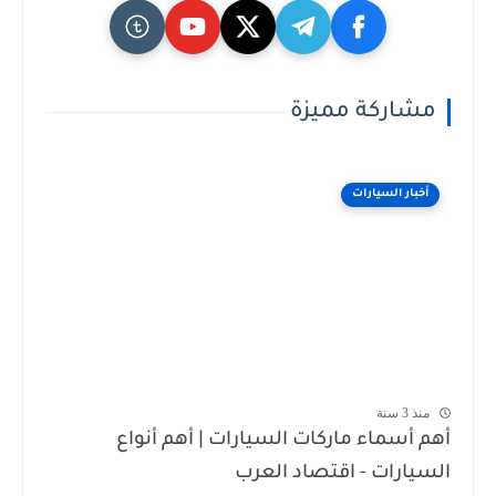
مشاركة مميزة
أخبار السيارات
منذ 3 سنة
أهم أسماء ماركات السيارات | أهم أنواع
السيارات - اقتصاد العرب