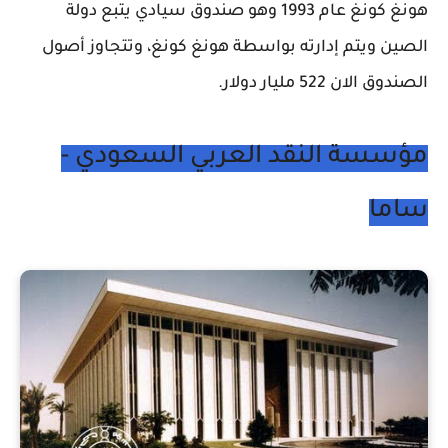
هونغ كونغ عام 1993 وهو صندوق سيادي يتبع دولة
الصين ويتم إدارته بواسطة هونغ كونغ، وتتجاوز أصول
الصندوق الان 522 مليار دولار.
مؤسسة النقد العربي السعودي -
ساما