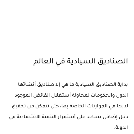
الصناديق السيادية في العالم
بداية الصناديق السيادية ما هي إلا صناديق أنشأتها
الدول والحكومات لمحاولة أستغلال الفائض الموجود
لديها في الموازنات الخاصة بها، حتي تتمكن من تحقيق
دخل إضافي يساعد علي أستمرار التنمية الاقتصادية في
الدولة.