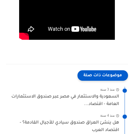
موضوعات ذات صلة
منذ 3 سنة
السعودية والاستثمار في مصر عبر صندوق الاستثمارات
العامة - اقتصاد...
منذ 4 سنة
هل ينشئ العراق صندوق سيادي للأجيال القادمة؟ -
اقتصاد العرب