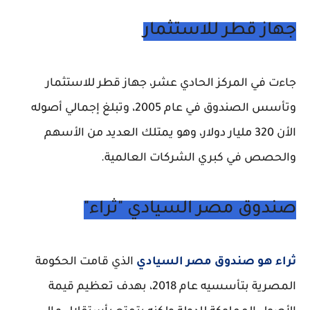
جهاز قطر للاستثمار
جاءت في المركز الحادي عشر، جهاز قطر للاستثمار
وتأسس الصندوق في عام 2005، وتبلغ إجمالي أصوله
الأن 320 مليار دولار، وهو يمتلك العديد من الأسهم
والحصص في كبري الشركات العالمية.
صندوق مصر السيادي "ثراء"
ثراء هو صندوق مصر السيادي
الذي قامت الحكومة
المصرية بتأسسيه عام 2018، بهدف تعظيم قيمة