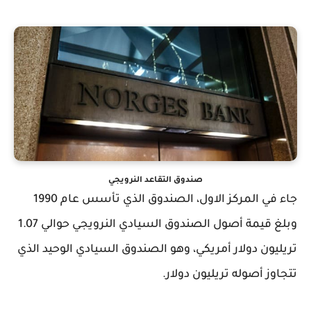
صندوق التقاعد النرويجي
جاء في المركز الاول، الصندوق الذي تأسس عام 1990
وبلغ قيمة أصول الصندوق السيادي النرويجي حوالي 1.07
تريليون دولار أمريكي، وهو الصندوق السيادي الوحيد الذي
تتجاوز أصوله تريليون دولار.