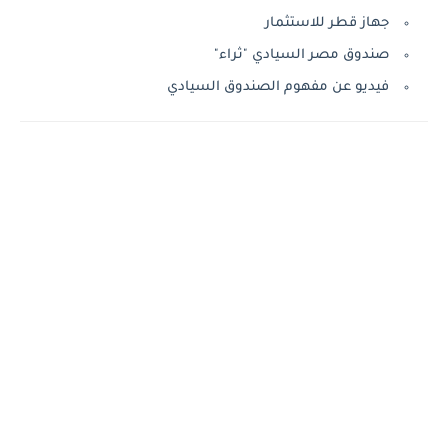
جهاز قطر للاستثمار
صندوق مصر السيادي "ثراء"
فيديو عن مفهوم الصندوق السيادي