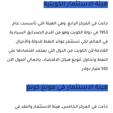
هيئة الاستثمار الكويتية
جاءت في المركز الرابع، وهي الهيئة التي تأسست عام
1953 في دولة الكويت وهو من أقدم الصندايق السيادية
في العالم، لكي تستثمر عوائد النفط للدولة والأجيال
القادمة لأن الكويت من الدول التي يعتمد اقتصادها علي
النفط وتحاول تنويع هيكل الاقتصاد، بإجمالي أصول الأن
592 مليار دولار.
هيئة الاستثمار في هونغ كونغ
جاءت في المركز الخامس، هيئة الاستثمار والنقد في