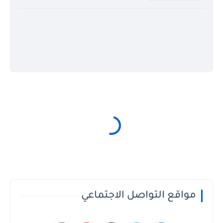
مواقع التواصل الاجتماعي