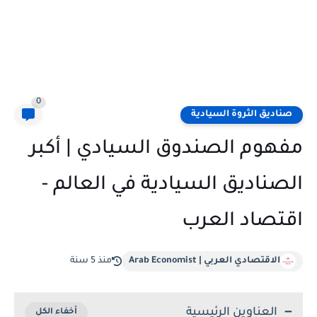
0
صناديق الثروة السيادية
مفهوم الصندوق السيادي | أكبر
الصناديق السيادية في العالم -
اقتصاد العرب
الاقتصادي العربي | Arab Economist
منذ 5 سنة
العناوين الرئيسية