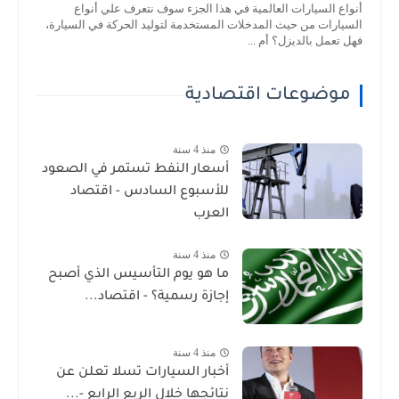
أنواع السيارات العالمية في هذا الجزء سوف نتعرف علي أنواع
السيارات من حيث المدخلات المستخدمة لتوليد الحركة في السيارة،
فهل تعمل بالديزل؟ أم ...
موضوعات اقتصادية
منذ 4 سنة
أسعار النفط تستمر في الصعود
للأسبوع السادس - اقتصاد
العرب
منذ 4 سنة
ما هو يوم التأسيس الذي أصبح
إجازة رسمية؟ - اقتصاد...
منذ 4 سنة
أخبار السيارات تسلا تعلن عن
نتائجها خلال الربع الرابع -...