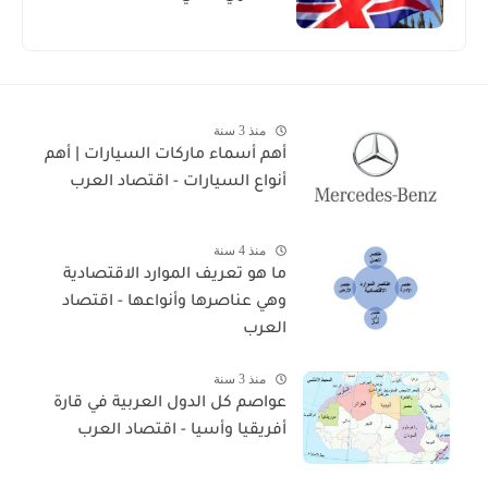
منذ 3 سنة
أهم أسماء ماركات السيارات | أهم
أنواع السيارات - اقتصاد العرب
منذ 4 سنة
ما هو تعريف الموارد الاقتصادية
وهي عناصرها وأنواعها - اقتصاد
العرب
منذ 3 سنة
عواصم كل الدول العربية في قارة
أفريقيا وأسيا - اقتصاد العرب