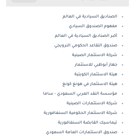
الصناديق السيادية في العالم
مفهوم الصندوق السيادي
أكبر الصناديق السيادية في العالم
صندوق التقاعد الحكومي النرويجي
شركة الاستثمار الصينية
جهاز أبوظبي للاستثمار
هيئة الاستثمار الكويتية
هيئة الاستثمار في هونغ كونغ
مؤسسة النقد العربي السعودي - ساما
شركة الاستثمارات الصينية
شركة الاستثمار الحكومية السنغافورية
تيماسيك القابضة السنغافورية
صندوق الاستثمارات العامة السعودي