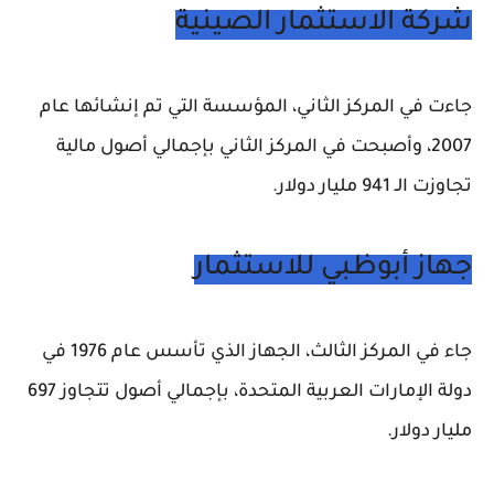
شركة الاستثمار الصينية
جاءت في المركز الثاني، المؤسسة التي تم إنشائها عام
2007، وأصبحت في المركز الثاني بإجمالي أصول مالية
تجاوزت الـ 941 مليار دولار.
جهاز أبوظبي للاستثمار
جاء في المركز الثالث، الجهاز الذي تأسس عام 1976 في
دولة الإمارات العربية المتحدة، بإجمالي أصول تتجاوز 697
مليار دولار.