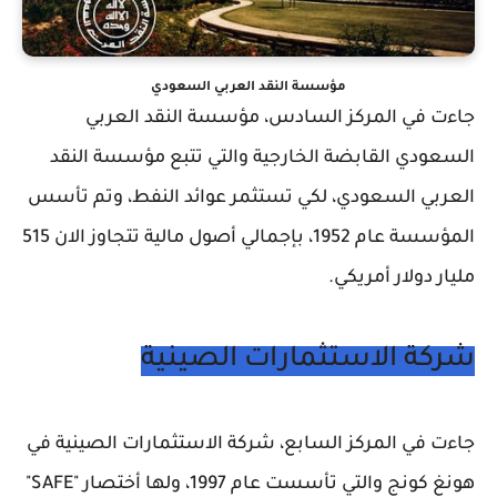
مؤسسة النقد العربي السعودي
جاءت في المركز السادس، مؤسسة النقد العربي
السعودي القابضة الخارجية والتي تتبع مؤسسة النقد
العربي السعودي، لكي تستثمر عوائد النفط، وتم تأسس
المؤسسة عام 1952، بإجمالي أصول مالية تتجاوز الان 515
مليار دولار أمريكي.
شركة الاستثمارات الصينية
جاءت في المركز السابع، شركة الاستثمارات الصينية في
هونغ كونج والتي تأسست عام 1997، ولها أختصار "SAFE"