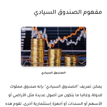
مفهوم الصندوق السيادي
الصندوق السيادي
يمكن تعريف "الصندوق السيادي" بإنه صندوق مملوك
للدولة، وغالبا ما يتكون من أصول عديدة مثل الأراضي أو
الأسهم أو السندات أو أجهزة إستثمارية أخرى، تقوم هذه