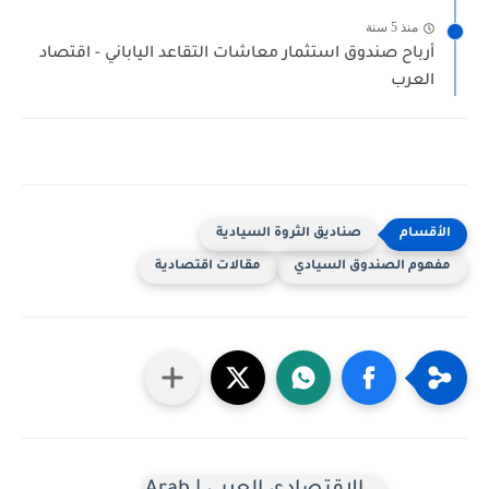
منذ 5 سنة
أرباح صندوق استثمار معاشات التقاعد الياباني - اقتصاد
العرب
صناديق الثروة السيادية
مفهوم الصندوق السيادي
مقالات اقتصادية