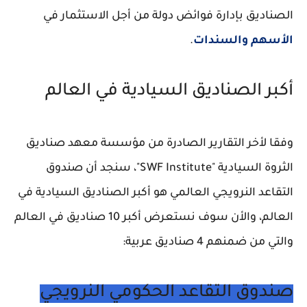
الصناديق بإدارة فوائض دولة من أجل الاستثمار في
الأسهم والسندات
.
أكبر الصناديق السيادية في العالم
وفقا لأخر التقارير الصادرة من مؤسسة معهد صناديق
الثروة السيادية "SWF Institute"، سنجد أن صندوق
التقاعد النرويجي العالمي هو أكبر الصناديق السيادية في
العالم، والأن سوف نستعرض أكبر 10 صناديق في العالم
والتي من ضمنهم 4 صناديق عربية:
صندوق التقاعد الحكومي النرويجي