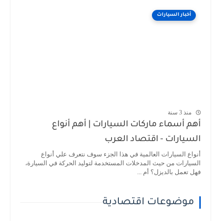
أخبار السيارات
منذ 3 سنة
أهم أسماء ماركات السيارات | أهم أنواع
السيارات - اقتصاد العرب
أنواع السيارات العالمية في هذا الجزء سوف نتعرف علي أنواع
السيارات من حيث المدخلات المستخدمة لتوليد الحركة في السيارة،
فهل تعمل بالديزل؟ أم ...
موضوعات اقتصادية