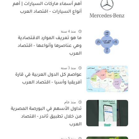
أهم أسماء ماركات السيارات | أهم
أنواع السيارات - اقتصاد العرب
منذ 4 سنة
ما هو تعريف الموارد الاقتصادية
وهي عناصرها وأنواعها - اقتصاد
العرب
منذ 3 سنة
عواصم كل الدول العربية في قارة
أفريقيا وأسيا - اقتصاد العرب
منذ عام
تداول الأسهم في البورصة المصرية
من خلال تطبيق ثاندر - اقتصاد
العرب
منذ 5 سنة