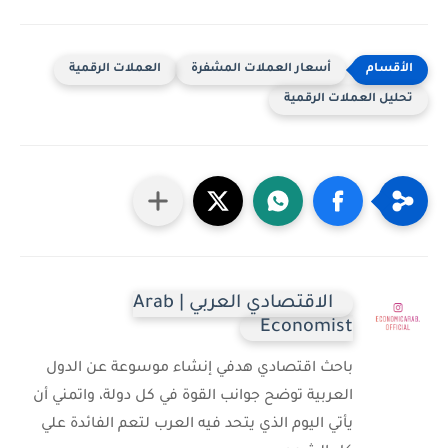
أسعار العملات المشفرة
العملات الرقمية
تحليل العملات الرقمية
الاقتصادي العربي | Arab
Economist
باحث اقتصادي هدفي إنشاء موسوعة عن الدول
العربية توضح جوانب القوة في كل دولة، واتمني أن
يأتي اليوم الذي يتحد فيه العرب لتعم الفائدة علي