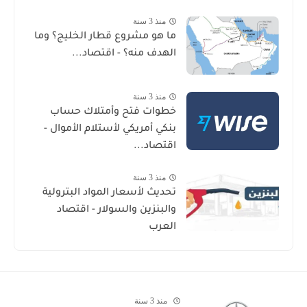
منذ 3 سنة
ما هو مشروع قطار الخليج؟ وما
الهدف منه؟ - اقتصاد...
منذ 3 سنة
خطوات فتح وأمتلاك حساب
بنكي أمريكي لأستلام الأموال -
اقتصاد...
منذ 3 سنة
تحديث لأسعار المواد البترولية
والبنزين والسولار - اقتصاد
العرب
منذ 3 سنة