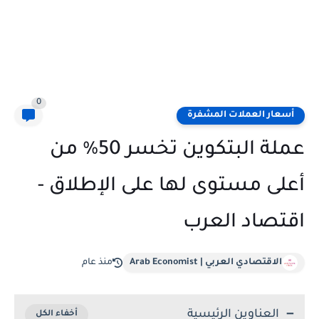
0
أسعار العملات المشفرة
عملة البتكوين تخسر 50% من
أعلى مستوى لها على الإطلاق -
اقتصاد العرب
الاقتصادي العربي | Arab Economist
منذ عام
العناوين الرئيسية