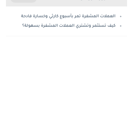
العملات المشفرة تمر بأسبوع كارثي وخسارة فادحة
كيف تستثمر وتشتري العملات المشفرة بسهولة؟