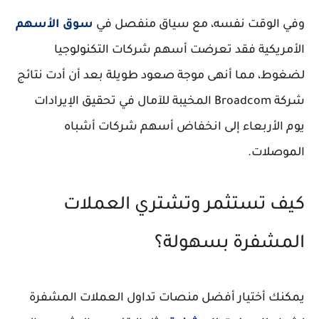
وفي الوقت نفسه، مع سياق منفصل في
سوق الأسهم
الأمريكية فقد تعرضت أسهم شركات التكنولوجيا
لضغوط، مما أنهى موجة صعود طويلة بعد أن أدت نتائج
شركة Broadcom المخيبة للآمال في تحقيق الإيرادات
يوم الأربعاء إلى انخفاض أسهم شركات أشباه
الموصلات.
كيف تستثمر وتشتري العملات
المشفرة بسهولة؟
يمكنك أختيار أفضل منصات تداول العملات المشفرة