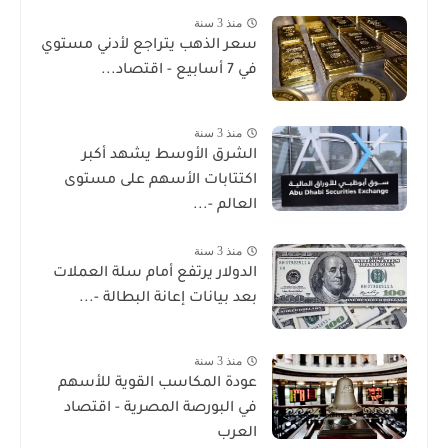
منذ 3 سنة
سعر الذهب يتراجع لأدني مستوي
في 7 أسابيع - اقتصاد...
منذ 3 سنة
الشرق الأوسط يشهد أكبر
اكتتابات الأسهم على مستوى
العالم -...
منذ 3 سنة
الدولار يرتفع أمام سلة العملات
بعد بيانات إعانة البطالة -...
منذ 3 سنة
عودة المكاسب القوية للأسهم
في البورصة المصرية - اقتصاد
العرب