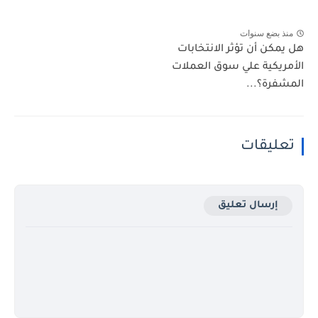
منذ بضع سنوات
هل يمكن أن تؤثر الانتخابات
الأمريكية علي سوق العملات
المشفرة؟...
تعليقات
إرسال تعليق