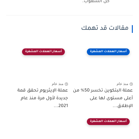
كل الشعوب.
مقالات قد تهمك
أسعار العملات المشفرة
أسعار العملات المشفرة
منذ عام
منذ عام
عملة البتكوين تخسر 50% من
عملة الإيثريوم تحقق قمة
أعلى مستوى لها على
جديدة لأول مرة منذ عام
الإطلاق...
2021...
أسعار العملات المشفرة