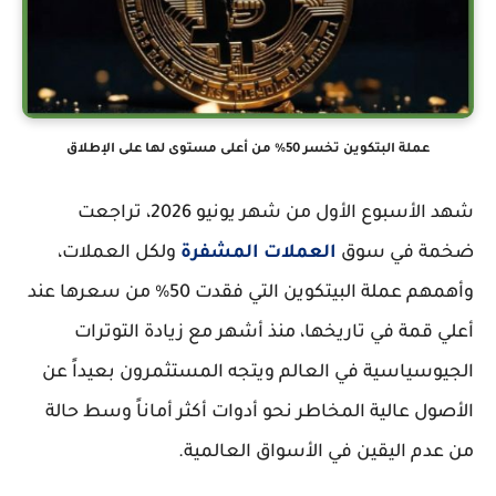
عملة البتكوين تخسر 50% من أعلى مستوى لها على الإطلاق
شهد الأسبوع الأول من شهر يونيو 2026، تراجعت
ضخمة في سوق
العملات المشفرة
ولكل العملات،
وأهمهم عملة البيتكوين التي فقدت 50% من سعرها عند
أعلي قمة في تاريخها، منذ أشهر مع زيادة التوترات
الجيوسياسية في العالم ويتجه المستثمرون بعيداً عن
الأصول عالية المخاطر نحو أدوات أكثر أماناً وسط حالة
من عدم اليقين في الأسواق العالمية.