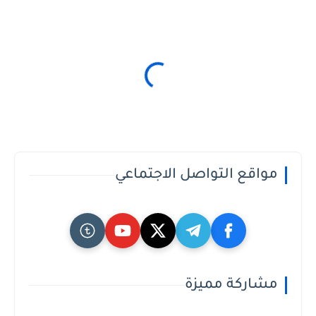
مواقع التواصل الاجتماعي
مشاركة مميزة